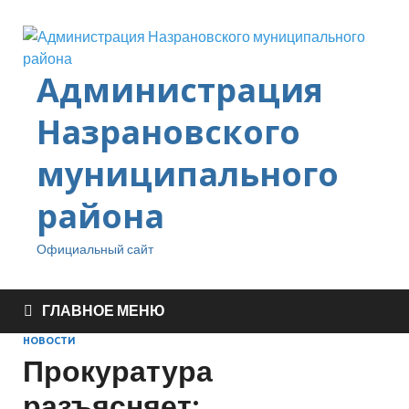
Администрация
Назрановского
муниципального
района
Официальный сайт
ГЛАВНОЕ МЕНЮ
НОВОСТИ
Прокуратура
разъясняет: