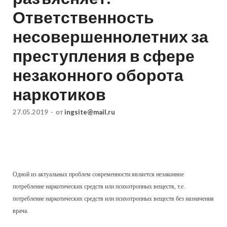
Ответственность
несовершеннолетних за
преступления в сфере
незаконного оборота
наркотиков
27.05.2019
-
от
ingsite@mail.ru
Одной из актуальных проблем современности является незаконное
потребление наркотических средств или психотропных веществ, т.е.
потребление наркотических средств или психотропных веществ без назначения
врача.