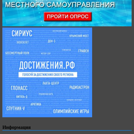
Информация