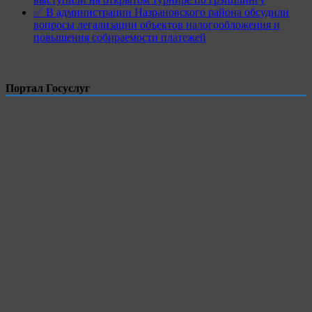
✅ В администрации Назрановского района обсудили
вопросы легализации объектов налогообложения и
повышения собираемости платежей
Портал Госуслуг