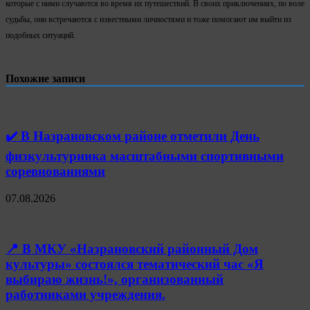
которые с ними случаются во время их путешествий. В своих приключениях, по воле
судьбы, они встречаются с известными личностями и тоже помогают им выйти из
подобных ситуаций.
Похожие записи
✔️ В Назрановском районе отметили День
физкультурника масштабными спортивными
соревнованиями
07.08.2026
📍 В МКУ «Назрановский районный Дом
культуры» состоялся тематический час «Я
выбираю жизнь!», организованный
работниками учреждения.