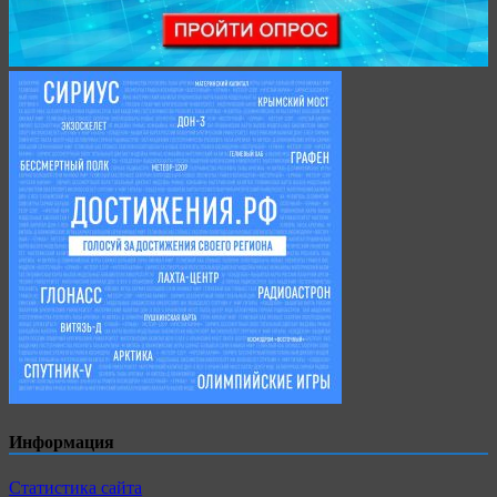
Информация
Статистика сайта