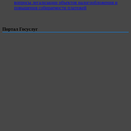
вопросы легализации объектов налогообложения и
повышения собираемости платежей
Портал Госуслуг