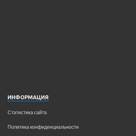
ИНФОРМАЦИЯ
Статистика сайта
Политика конфиденциальности