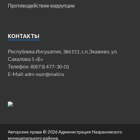
Противодействие коррупции
КОНТАКТЫ
Республика Ингушетия, 386151, с.п.Экажево, ул.
Сакалова 5 «Б»
Телефон: 8(873) 477-30-01
E-Mail: adm-nazr@mail.ru
Авторские права © 2026
Администрация Назрановского
муниципального района
.