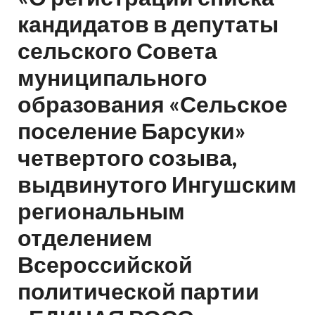
кандидатов в депутаты
сельского Совета
муниципального
образования «Сельское
поселение Барсуки»
четвертого созыва,
выдвинутого Ингушским
региональным
отделением
Всероссийской
политической партии