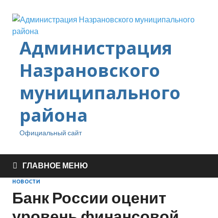
Администрация
Назрановского
муниципального
района
Официальный сайт
ГЛАВНОЕ МЕНЮ
НОВОСТИ
Банк России оценит
уровень финансовой