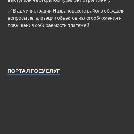
✅ В администрации Назрановского района обсудили
вопросы легализации объектов налогообложения и
повышения собираемости платежей
ПОРТАЛ ГОСУСЛУГ