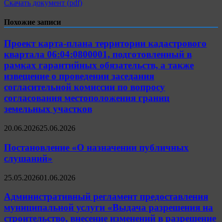
Скачать документ (pdf)
Похожие записи
Проект карта-плана территории кадастрового
квартала 06:04:0800001, подготовленный в
рамках гарантийных обязательств, а также
извещение о проведении заседания
согласительной комиссии по вопросу
согласования местоположения границ
земельных участков
20.06.2026
25.06.2026
Постановление «О назначении публичных
слушаний»
25.05.2026
01.06.2026
Административный регламент предоставления
муниципальной услуги «Выдача разрешения на
строительство, внесение изменений в разрешение