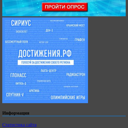
Информация
Статистика сайта