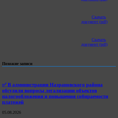
Скачать
документ (pdf)
Скачать
документ (pdf)
Похожие записи
✅ В администрации Назрановского района
обсудили вопросы легализации объектов
налогообложения и повышения собираемости
платежей
05.08.2026