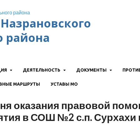
Назрановского
 района
ЦИЯ
ДЕЯТЕЛЬНОСТЬ
ДОКУМЕНТЫ
ПРОТИ
ВНЫЕ МАРШРУТЫ
УСТАВЫ МО
Дня оказания правовой помо
ия в СОШ №2 с.п. Сурхахи 