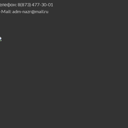
елефон: 8(873) 477-30-01
-Mail: adm-nazr@mail.ru