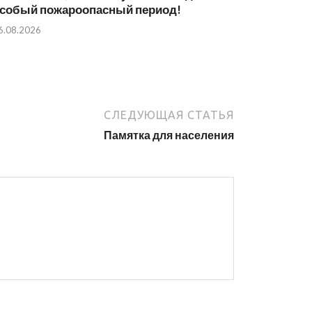
собый пожароопасный период!⁣⁣⠀
6.08.2026
СЛЕДУЮЩАЯ СТАТЬЯ
Памятка для населения