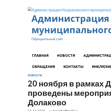
Администрация 
муниципального
Официальный сайт
ГЛАВНАЯ
НОВОСТИ
АДМИНИСТРА
ОБРАЩЕНИЯ
КОНТАКТЫ
ИНКЛЮЗИ
НОВОСТИ
20 ноября в рамках 
проведены мероприят
Долаково