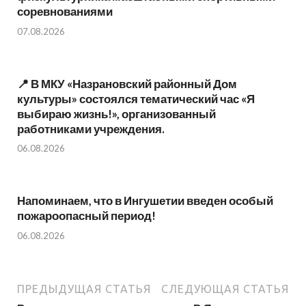
соревнованиями
07.08.2026
📍 В МКУ «Назрановский районный Дом
культуры» состоялся тематический час «Я
выбираю жизнь!», организованный
работниками учреждения.
06.08.2026
Напоминаем, что в Ингушетии введен особый
пожароопасный период!⁣⁣⠀
06.08.2026
ПРЕДЫДУЩАЯ СТАТЬЯ
СЛЕДУЮЩАЯ СТАТЬЯ