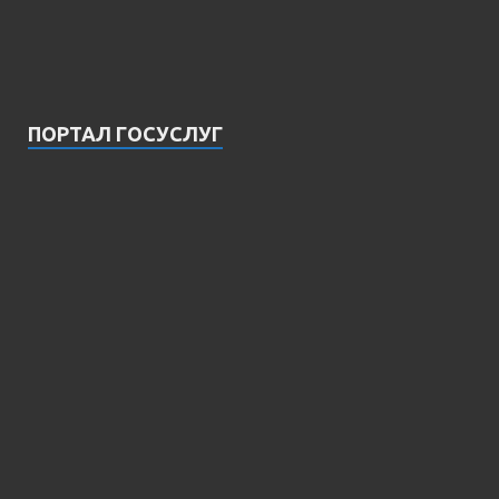
ПОРТАЛ ГОСУСЛУГ