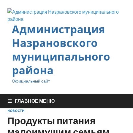
Администрация
Назрановского
муниципального
района
Официальный сайт
ГЛАВНОЕ МЕНЮ
НОВОСТИ
Продукты питания
малоимущим семьям