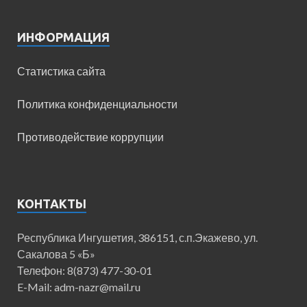
ИНФОРМАЦИЯ
Статистика сайта
Политика конфиденциальности
Противодействие коррупции
КОНТАКТЫ
Республика Ингушетия, 386151, с.п.Экажево, ул.
Сакалова 5 «Б»
Телефон: 8(873) 477-30-01
E-Mail: adm-nazr@mail.ru