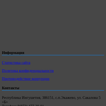
Информация
Статистика сайта
Политика конфиденциальности
Противодействие коррупции
Контакты
Республика Ингушетия, 386151, с.п.Экажево, ул. Сакалова 5
«Б»