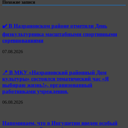
Похожие записи
✔️ В Назрановском районе отметили День
физкультурника масштабными спортивными
соревнованиями
07.08.2026
📍 В МКУ «Назрановский районный Дом
культуры» состоялся тематический час «Я
выбираю жизнь!», организованный
работниками учреждения.
06.08.2026
Напоминаем, что в Ингушетии введен особый