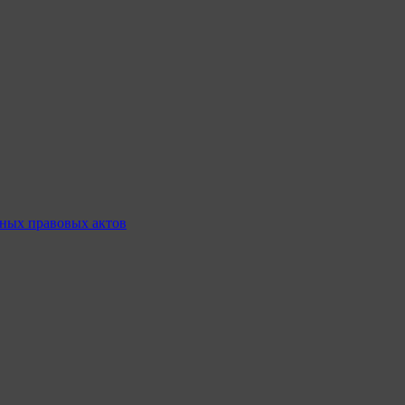
ных правовых актов