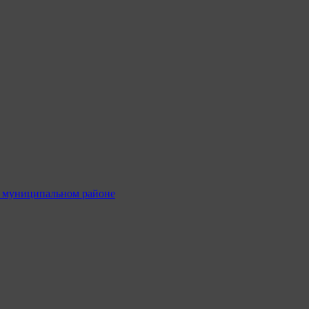
м муниципальном районе