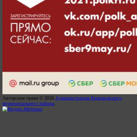
Авторские права © 2026
Администрация Назрановского
муниципального района
.