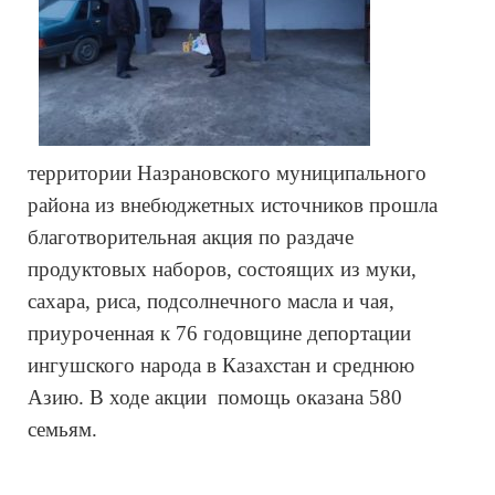
территории Назрановского муниципального
района из внебюджетных источников прошла
благотворительная акция по раздаче
продуктовых наборов, состоящих из муки,
сахара, риса, подсолнечного масла и чая,
приуроченная к 76 годовщине депортации
ингушского народа в Казахстан и среднюю
Азию. В ходе акции помощь
оказана
580
семьям
.