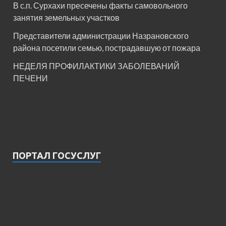
В с.п. Сурхахи пресечены факты самовольного
занятия земельных участков
Представители администрации Назрановского
района посетили семью, пострадавшую от пожара
НЕДЕЛЯ ПРОФИЛАКТИКИ ЗАБОЛЕВАНИЙ
ПЕЧЕНИ
ПОРТАЛ ГОСУСЛУГ