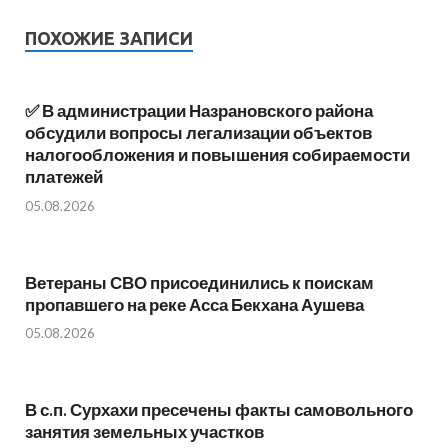
ПОХОЖИЕ ЗАПИСИ
✅ В администрации Назрановского района
обсудили вопросы легализации объектов
налогообложения и повышения собираемости
платежей
05.08.2026
Ветераны СВО присоединились к поискам
пропавшего на реке Асса Бекхана Аушева
05.08.2026
В с.п. Сурхахи пресечены факты самовольного
занятия земельных участков