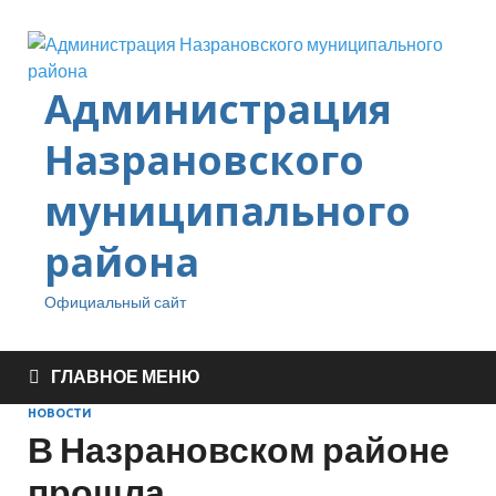
Администрация
Назрановского
муниципального
района
Официальный сайт
ГЛАВНОЕ МЕНЮ
НОВОСТИ
В Назрановском районе
прошла