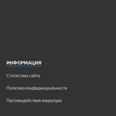
ИНФОРМАЦИЯ
Статистика сайта
Политика конфиденциальности
Противодействие коррупции