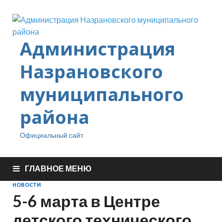
Администрация
Назрановского
муниципального
района
Официальный сайт
ГЛАВНОЕ МЕНЮ
НОВОСТИ
5-6 марта в Центре
детского технического