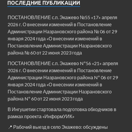
ПОСЛЕДНИЕ ПУБЛИКАЦИИ
ПОСТАНОВЛЕНИЕ с.п. Экажево №55 «17» апреля
2026 г. О внесении изменений в Постановление
Администрации Назрановского района № 06 от 29
января 2024 года «О внесении изменений в
Постановление Администрации Назрановского
района № 60 от 22 июня 2023 года
ПОСТАНОВЛЕНИЕ с.п. Экажево Nº56 «21» апреля
2026 г. О внесении изменений в Постановление
Администрации Назрановского района Nº 06 от 29
января 2024 года «О внесении изменений в
Постановление Администрации Назрановского
района Nº 60 от 22 июня 2023 года
В Ингушетии стартовала подготовка обходчиков в
рамках проекта «ИнформУИК»
📍 Рабочий выезд в село Экажево: обсуждены