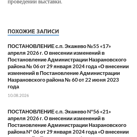
проведении выставки.
ПОХОЖИЕ ЗАПИСИ
ПОСТАНОВЛЕНИЕ с.п. Экажево №55 «17»
апреля 2026 г. О внесении изменений в
Постановление Администрации Назрановского
района № 06 от 29 января 2024 года «О внесении
изменений в Постановление Администрации
Назрановского района № 60 от 22 июня 2023
года
10.08.2026
ПОСТАНОВЛЕНИЕ с.п. Экажево Nº56 «21»
апреля 2026 г. О внесении изменений в
Постановление Администрации Назрановского
района Nº 06 от 29 января 2024 года «О внесении