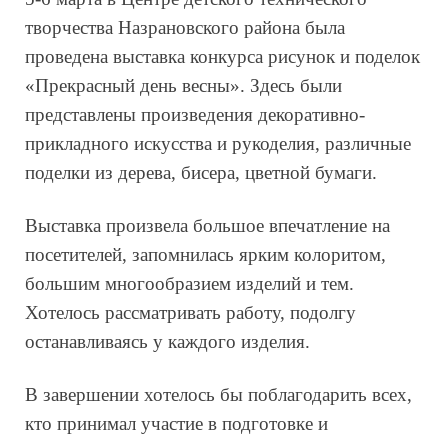
творчества Назрановского района была
проведена выставка конкурса рисунок и поделок
«Прекрасный день весны».
Здесь были
представлены произведения декоративно-
прикладного искусства и рукоделия, различные
поделки из дерева, бисера, цветной бумаги.
Выставка произвела большое впечатление на
посетителей, запомнилась ярким колоритом,
большим многообразием изделий и тем.
Хотелось рассматривать работу, подолгу
останавливаясь у каждого изделия.
В завершении хотелось бы поблагодарить всех,
кто принимал участие в подготовке и