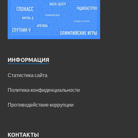
ИНФОРМАЦИЯ
Статистика сайта
Политика конфиденциальности
Противодействие коррупции
КОНТАКТЫ