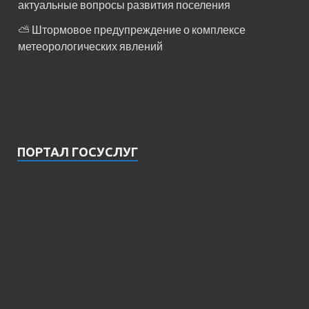
актуальные вопросы развития поселения
⛅️ Штормовое предупреждение о комплексе
метеорологических явлений
ПОРТАЛ ГОСУСЛУГ