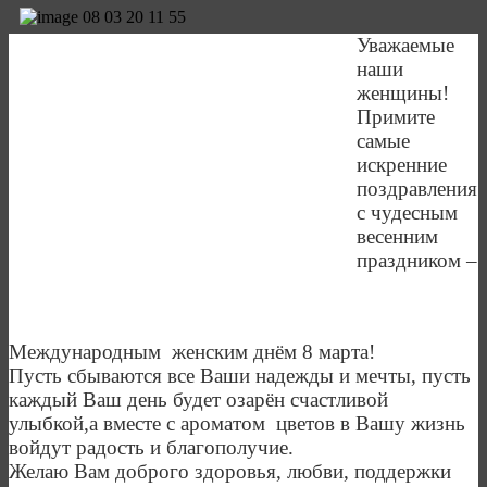
Уважаемые
наши
женщины!
Примите
самые
искренние
поздравления
с чудесным
весенним
праздником –
Международным женским днём 8 марта!
Пусть сбываются все Ваши надежды и мечты, пусть
каждый Ваш день будет озарён счастливой
улыбкой,а вместе с ароматом цветов в Вашу жизнь
войдут радость и благополучие.
Желаю Вам доброго здоровья, любви, поддержки