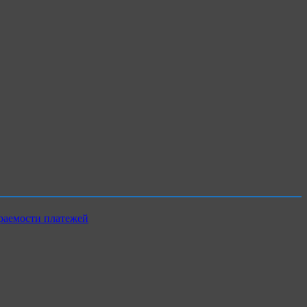
раемости платежей