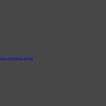
ных правовых актов