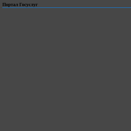
Портал Госуслуг