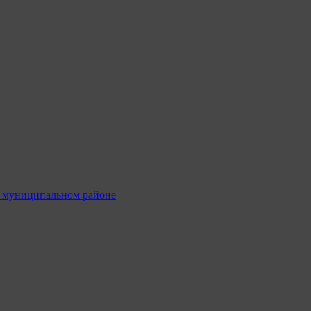
м муниципальном районе