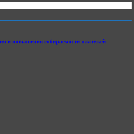
ия и повышения собираемости платежей