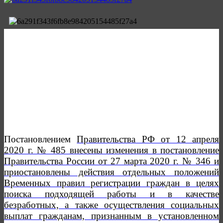
Постановлением
Правительства РФ от 12 апреля
2020 г. № 485 внесены изменения в постановление
Правительства России от 27 марта 2020 г. № 346 и
приостановлены действия отдельных положений
Временных правил регистрации граждан в целях
поиска подходящей работы и в качестве
безработных, а также осуществления социальных
выплат гражданам, признанным в установленном