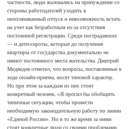
частности, люди жаловались на принуждение со 
стороны работодателей уходить в 
неоплачиваемый отпуск и невозможность встать 
на учет как безработным из-за отсутствия 
постоянной регистрации. Среди пострадавших 
— и дети-сироты, которые до получения 
квартиры от государства документально не 
имеют постоянного места жительства. Дмитрий 
Медведев отметил, что вопросы, поставленные в 
ходе онлайн-приема, носят типовой характер. 
Но при этом за каждым из них стоит 
конкретный человек. «Я просил бы обобщить 
типичные ситуации, чтобы провести 
необходимую законодательную работу по линии 
«Единой России». Но в то же время за ними 
стоят конкретные люди со своими проблемами. 