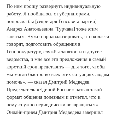
По ним прошу развернуть индивидуальную 
работу. Я пообщаюсь с губернаторами, 
попросил бы [секретаря Генсовета партии] 
Андрея Анатольевича [Турчака] тоже этим 
заняться. Нужно проанализировать, что коллеги 
говорят, подготовить обращения в 
Генпрокуратуру, службы занятости и другие 
ведомства, и мне все эти предложения в самый 
короткий срок представить — для того, чтобы 
мы могли быстро во всех этих ситуациях людям 
помочь», — сказал Дмитрий Медведев. 
Председатель «Единой России» назвал такой 
формат общения полезным и отметил, что к 
нему «нужно периодически возвращаться». 
Онлайн-прием Дмитрия Медведева завершил 