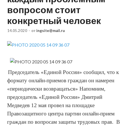
вопросом стоит
конкретный человек
14.05.2020
-
от
ingsite@mail.ru
Председатель «Единой России» сообщил, что к 
формату онлайн-приемов граждан он намерен 
«периодически возвращаться» Напомним, 
председатель «Единой России» Дмитрий 
Медведев 12 мая провел на площадке 
Правозащитного центра партии онлайн-прием 
граждан по вопросам защиты трудовых прав. 
 В 