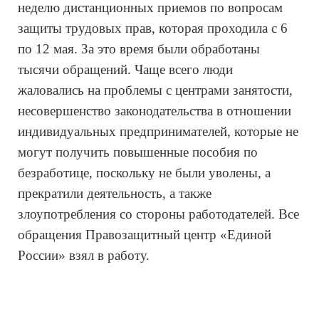
неделю дистанционных приемов по вопросам 
защиты трудовых прав, которая проходила с 6 
по 12 мая. За это время были обработаны 
тысячи обращений. Чаще всего люди 
жаловались на проблемы с центрами занятости, 
несовершенство законодательства в отношении 
индивидуальных предпринимателей, которые не 
могут получить повышенные пособия по 
безработице, поскольку не были уволены, а 
прекратили деятельность, а также 
злоупотребления со стороны работодателей. Все 
обращения Правозащитный центр «Единой 
России» взял в работу.