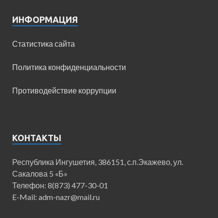
ИНФОРМАЦИЯ
Статистика сайта
Политика конфиденциальности
Противодействие коррупции
КОНТАКТЫ
Республика Ингушетия, 386151, с.п.Экажево, ул.
Сакалова 5 «Б»
Телефон: 8(873) 477-30-01
E-Mail: adm-nazr@mail.ru