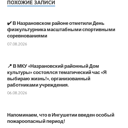
ПОХОЖИЕ ЗАПИСИ
✔️ В Назрановском районе отметили День
физкультурника масштабными спортивными
соревнованиями
07.08.2026
📍 В МКУ «Назрановский районный Дом
культуры» состоялся тематический час «Я
выбираю жизнь!», организованный
работниками учреждения.
06.08.2026
Напоминаем, что в Ингушетии введен особый
пожароопасный период!⁣⁣⠀