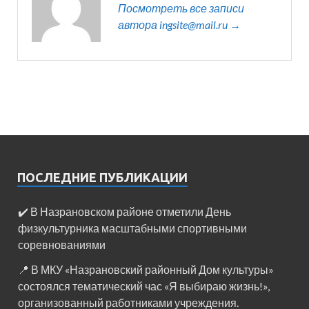
Посмотреть все записи
автора ingsite@mail.ru →
ПОСЛЕДНИЕ ПУБЛИКАЦИИ
✔️ В Назрановском районе отметили День
физкультурника масштабными спортивными
соревнованиями
📍 В МКУ «Назрановский районный Дом культуры»
состоялся тематический час «Я выбираю жизнь!»,
организованный работниками учреждения.