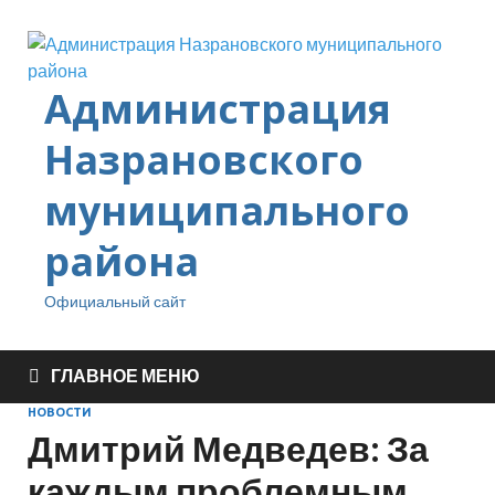
Администрация
Назрановского
муниципального
района
Официальный сайт
ГЛАВНОЕ МЕНЮ
НОВОСТИ
Дмитрий Медведев: За
каждым проблемным