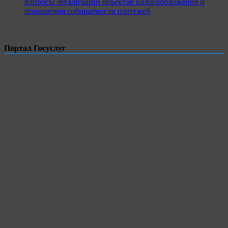
вопросы легализации объектов налогообложения и
повышения собираемости платежей
Портал Госуслуг