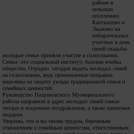
районе в
сельских
поселениях
Кантышево и
Экажево на
избирательных
участках в день
своей свадьбы
молодые семьи приняли участие в голосовании.
Семья -это социальный институт, базовая ячейка
общества. Отрадно сегодня видеть молодых семей
на голосовании, ведь принимаемые поправки
нацелены на защиту уклада традиционной семьи и
семейных ценностей.
Руководство Назрановского Муниципального
района направило в адрес молодых семей самые
теплые и искренние поздравления, а также памятные
подарки.
Уверены, что и вы своим трудом, бережным
отношением к семейным ценностям, ответственным