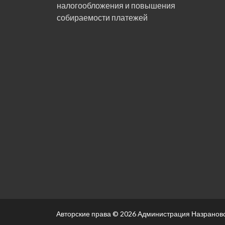
налогообложения и повышения
собираемости платежей
Авторские права © 2026
Администрация Назрановс