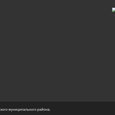
кого муниципального района
.