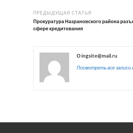
ПРЕДЫДУЩАЯ СТАТЬЯ
Прокуратура Назрановского района разъ
сфере кредитования
О ingsite@mail.ru
Посмотреть все записи ав