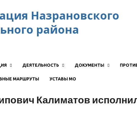
ация Назрановского
ьного района
ЦИЯ
ДЕЯТЕЛЬНОСТЬ
ДОКУМЕНТЫ
ПРОТИ
ВНЫЕ МАРШРУТЫ
УСТАВЫ МО
пович Калиматов исполнил 