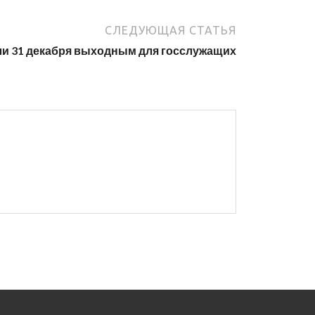
СЛЕДУЮЩАЯ СТАТЬЯ
и 31 декабря выходным для госслужащих