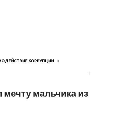
ВОДЕЙСТВИЕ КОРРУПЦИИ
мечту мальчика из