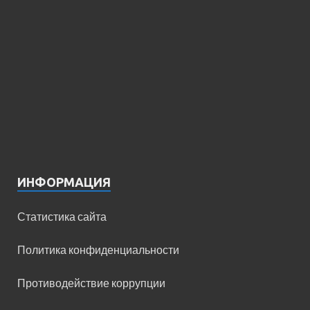
ИНФОРМАЦИЯ
Статистика сайта
Политика конфиденциальности
Противодействие коррупции