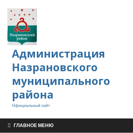
Администрация
Назрановского
муниципального
района
Официальный сайт
ГЛАВНОЕ МЕНЮ