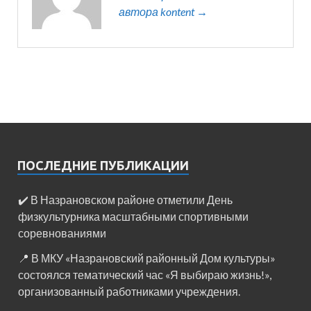
автора kontent →
ПОСЛЕДНИЕ ПУБЛИКАЦИИ
✔️ В Назрановском районе отметили День
физкультурника масштабными спортивными
соревнованиями
📍 В МКУ «Назрановский районный Дом культуры»
состоялся тематический час «Я выбираю жизнь!»,
организованный работниками учреждения.