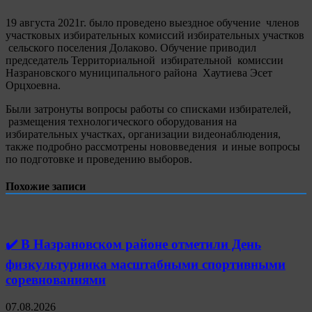
19 августа 2021г. было проведено выездное обучение членов
участковых избирательных комиссий избирательных участков
сельского поселения Долаково. Обучение приводил
председатель Территориальной избирательной комиссии
Назрановского муниципального района Хаутиева Эсет
Орцхоевна.
Были затронуты вопросы работы со списками избирателей,
размещения технологического оборудования на
избирательных участках, организации видеонаблюдения,
также подробно рассмотрены нововведения и иные вопросы
по подготовке и проведению выборов.
Похожие записи
✔️ В Назрановском районе отметили День
физкультурника масштабными спортивными
соревнованиями
07.08.2026