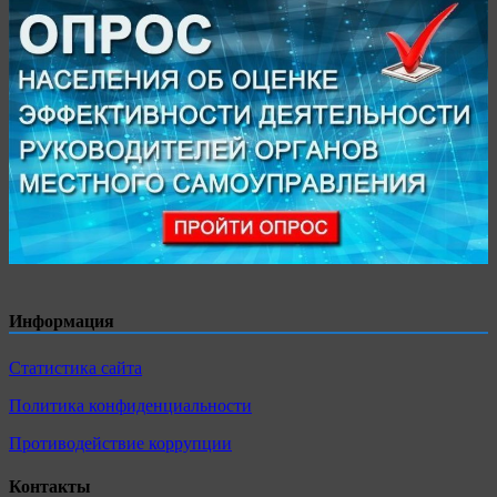
Информация
Статистика сайта
Политика конфиденциальности
Противодействие коррупции
Контакты