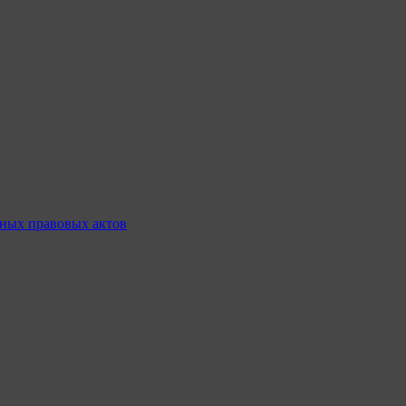
ных правовых актов