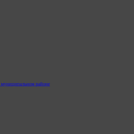
м муниципальном районе