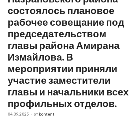
состоялось плановое
рабочее совещание под
председательством
главы района Амирана
Измайлова. В
мероприятии приняли
участие заместители
главы и начальники всех
профильных отделов.
04.09.2025
-
от
kontent