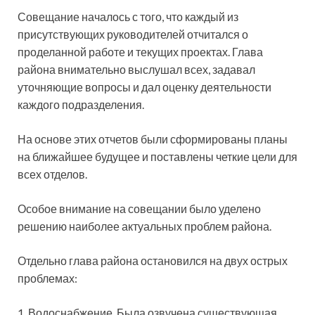
Совещание началось с того, что каждый из
присутствующих руководителей отчитался о
проделанной работе и текущих проектах. Глава
района внимательно выслушал всех, задавал
уточняющие вопросы и дал оценку деятельности
каждого подразделения.
На основе этих отчетов были сформированы планы
на ближайшее будущее и поставлены четкие цели для
всех отделов.
Особое внимание на совещании было уделено
решению наиболее актуальных проблем района.
Отдельно глава района остановился на двух острых
проблемах:
1.⁠ ⁠Водоснабжение. Была озвучена существующая