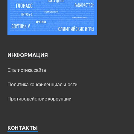
ИНФОРМАЦИЯ
Статистика сайта
Политика конфиденциальности
Противодействие коррупции
КОНТАКТЫ