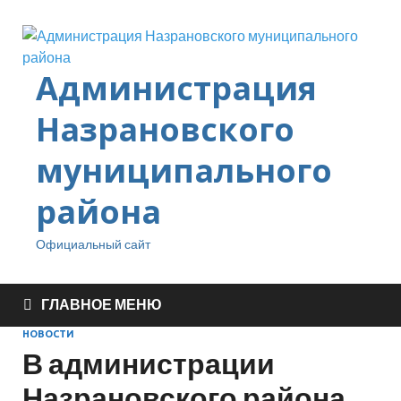
Администрация
Назрановского
муниципального
района
Официальный сайт
ГЛАВНОЕ МЕНЮ
НОВОСТИ
В администрации
Назрановского района