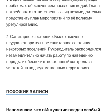
проблема с обеспечением населения водой. Глава
потребовал от ответственных лиц незамедлительно
представить план мероприятий по её полному
урегулированию.
2.⁠ ⁠Санитарное состояние. Было отмечено
неудовлетворительное санитарное состояние
некоторых поселений. Руководитель распорядился
незамедлительно начать работу по наведению
порядка и обеспечить постоянный контроль за
чистотой на подведомственных территориях.
ПОХОЖИЕ ЗАПИСИ
Напоминаем, что в Ингушетии введен особый