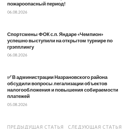
пожароопасный период!⁣⁣⠀
06.08.2026
Спортсмены ФОК с.п. Яндаре «Чемпион»
успешно выступили на открытом турнире по
грэпплингу
06.08.2026
✅ В администрации Назрановского района
обсудили вопросы легализации объектов
налогообложения и повышения собираемости
платежей
05.08.2026
ПРЕДЫДУЩАЯ СТАТЬЯ
СЛЕДУЮЩАЯ СТАТЬЯ