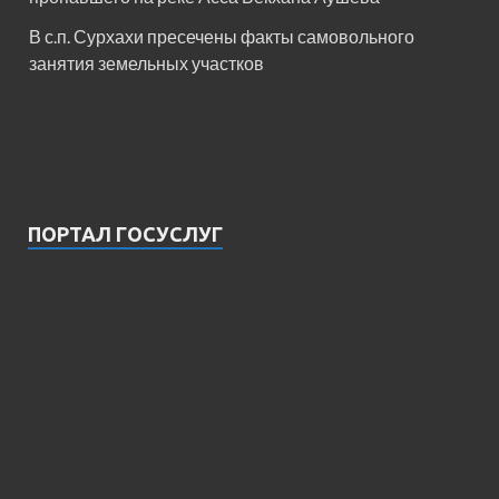
В с.п. Сурхахи пресечены факты самовольного
занятия земельных участков
ПОРТАЛ ГОСУСЛУГ