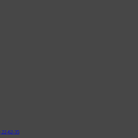
2-62-35