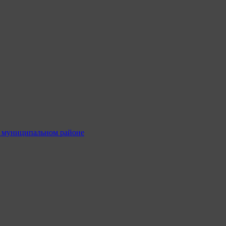
м муниципальном районе