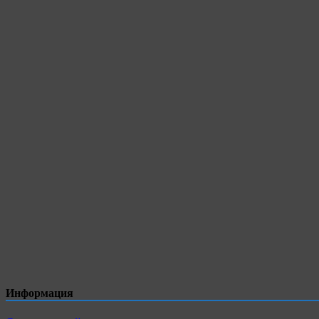
Информация