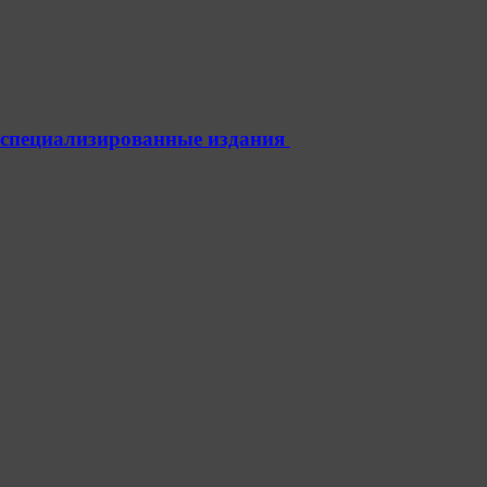
 специализированные издания