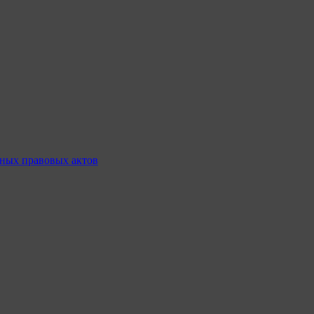
ных правовых актов