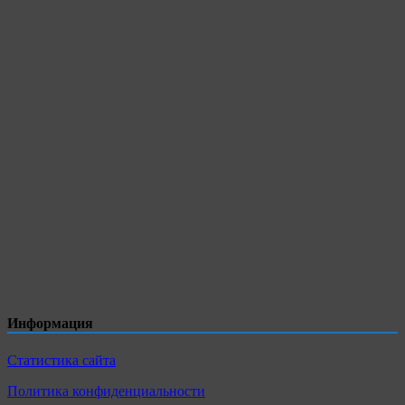
Информация
Статистика сайта
Политика конфиденциальности