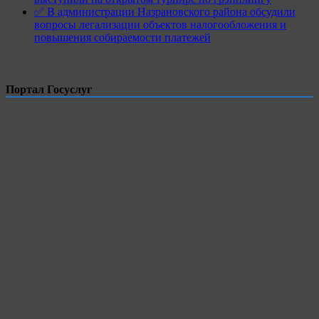
✅ В администрации Назрановского района обсудили
вопросы легализации объектов налогообложения и
повышения собираемости платежей
Портал Госуслуг