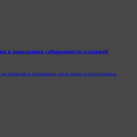
ия и повышения собираемости платежей
 экстремизма и терроризма среди юных воспитанников.