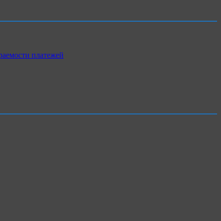
раемости платежей