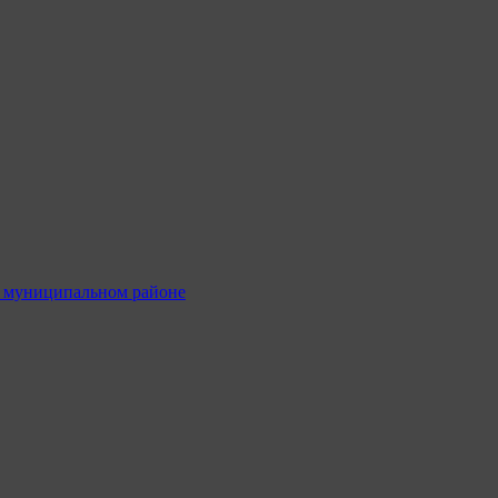
м муниципальном районе