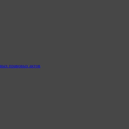
ных правовых актов