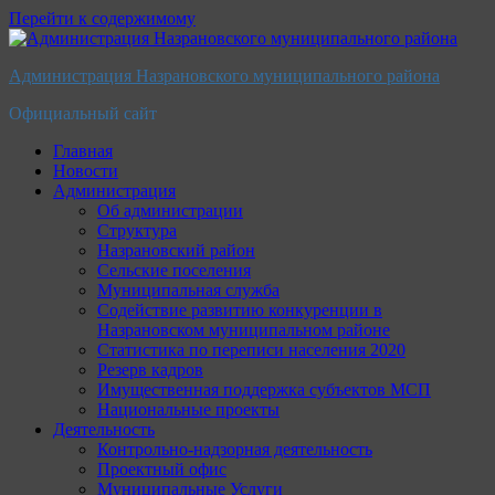
Перейти к содержимому
Администрация Назрановского муниципального района
Официальный сайт
Главная
Новости
Администрация
Об администрации
Структура
Назрановский район
Сельские поселения
Муниципальная служба
Содействие развитию конкуренции в
Назрановском муниципальном районе
Статистика по переписи населения 2020
Резерв кадров
Имущественная поддержка субъектов МСП
Национальные проекты
Деятельность
Контрольно-надзорная деятельность
Проектный офис
Муниципальные Услуги