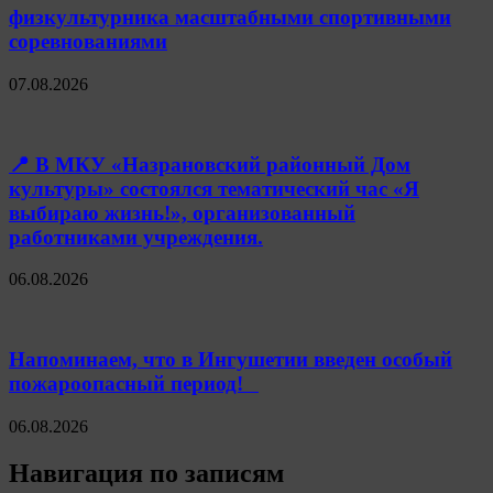
физкультурника масштабными спортивными
соревнованиями
07.08.2026
📍 В МКУ «Назрановский районный Дом
культуры» состоялся тематический час «Я
выбираю жизнь!», организованный
работниками учреждения.
06.08.2026
Напоминаем, что в Ингушетии введен особый
пожароопасный период!⁣⁣⠀
06.08.2026
Навигация по записям