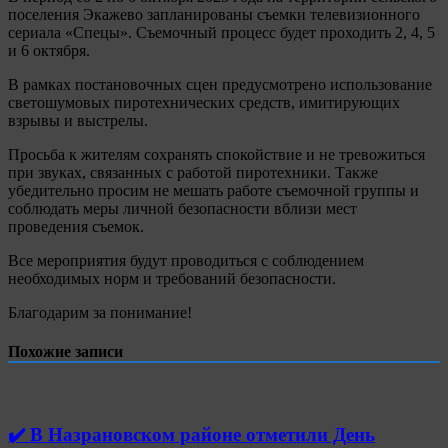
поселения Экажево запланированы съемки телевизионного
сериала «Спецы». Съемочный процесс будет проходить 2, 4, 5
и 6 октября.
В рамках постановочных сцен предусмотрено использование
светошумовых пиротехнических средств, имитирующих
взрывы и выстрелы.
Просьба к жителям сохранять спокойствие и не тревожиться
при звуках, связанных с работой пиротехники. Также
убедительно просим не мешать работе съемочной группы и
соблюдать меры личной безопасности вблизи мест
проведения съемок.
Все мероприятия будут проводиться с соблюдением
необходимых норм и требований безопасности.
Благодарим за понимание!
Похожие записи
✔️ В Назрановском районе отметили День