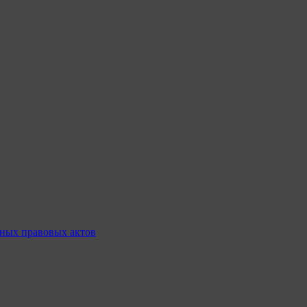
ных правовых актов