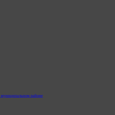
м муниципальном районе