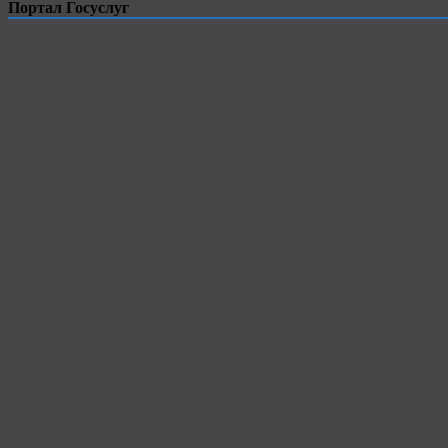
Портал Госуслуг