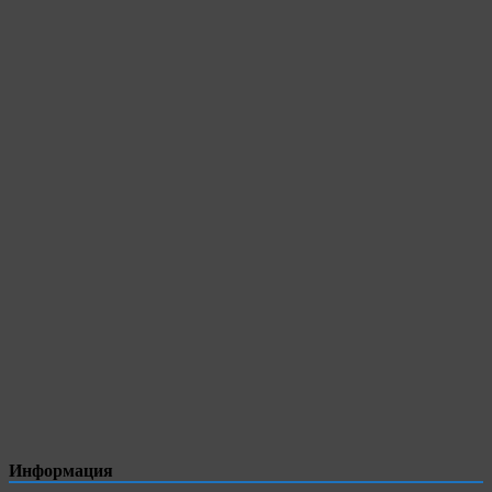
Информация