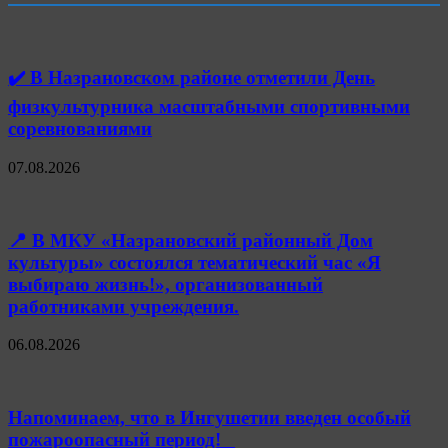
✔️ В Назрановском районе отметили День
физкультурника масштабными спортивными
соревнованиями
07.08.2026
📍 В МКУ «Назрановский районный Дом
культуры» состоялся тематический час «Я
выбираю жизнь!», организованный
работниками учреждения.
06.08.2026
Напоминаем, что в Ингушетии введен особый
пожароопасный период!⁣⁣⠀