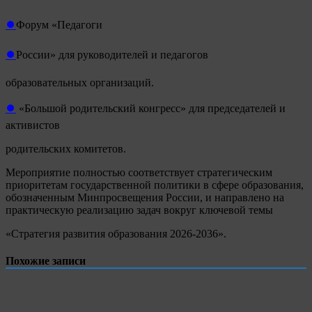
⏺
Форум «Педагоги
⏺
России» для руководителей и педагогов
образовательных организаций.
⏺
«Большой родительский конгресс» для председателей и
активистов
родительских комитетов.
Мероприятие полностью соответствует стратегическим
приоритетам государственной политики в сфере образования,
обозначенным Минпросвещения России, и направлено на
практическую реализацию задач вокруг ключевой темы
«Стратегия развития образования 2026-2036».
Похожие записи