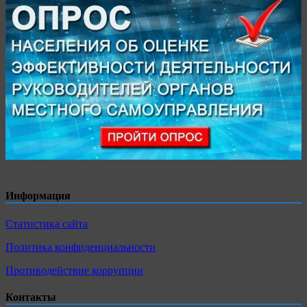
Информация
Статистика сайта
Политика конфиденциальности
Противодействие коррупции
Контакты