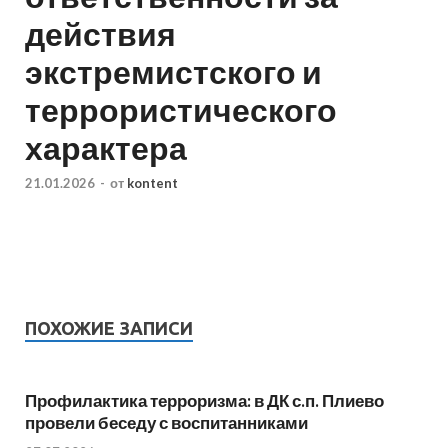
действия
экстремистского и
террористического
характера
21.01.2026
-
от
kontent
ПОХОЖИЕ ЗАПИСИ
Профилактика терроризма: в ДК с.п. Плиево
провели беседу с воспитанниками