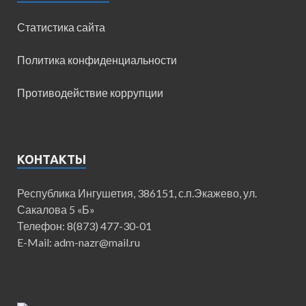
Статистика сайта
Политика конфиденциальности
Противодействие коррупции
КОНТАКТЫ
Республика Ингушетия, 386151, с.п.Экажево, ул.
Сакалова 5 «Б»
Телефон: 8(873) 477-30-01
E-Mail: adm-nazr@mail.ru