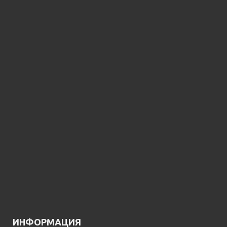
ИНФОРМАЦИЯ