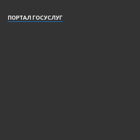
ПОРТАЛ ГОСУСЛУГ