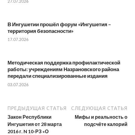
27.07.2026
В Ингушетии прошёл форум «Ингушетия –
территория безопасности»
17.07.2026
Методическая поддержка профилактической
работы: учреждениям Назрановского района
передали специализированные издания
03.07.2026
ПРЕДЫДУЩАЯ СТАТЬЯ
СЛЕДУЮЩАЯ СТАТЬЯ
Закон Республики
Мифы и реальность о
Ингушетия от 28 марта
подсчёте калорий
2016 г. N 10-РЗ «О