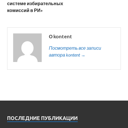
системе избирательных
комиссий в РИ»
О kontent
Посмотреть все записи
автора kontent →
ПОСЛЕДНИЕ ПУБЛИКАЦИИ