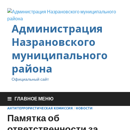
Администрация
Назрановского
муниципального
района
Официальный сайт
ГЛАВНОЕ МЕНЮ
АНТИТЕРРОРИСТИЧЕСКАЯ КОМИССИЯ
/
НОВОСТИ
Памятка об
ответственности за