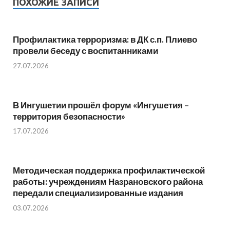
ПОХОЖИЕ ЗАПИСИ
Профилактика терроризма: в ДК с.п. Плиево
провели беседу с воспитанниками
27.07.2026
В Ингушетии прошёл форум «Ингушетия –
территория безопасности»
17.07.2026
Методическая поддержка профилактической
работы: учреждениям Назрановского района
передали специализированные издания
03.07.2026