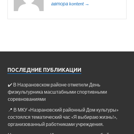
автора kontent →
ПОСЛЕДНИЕ ПУБЛИКАЦИИ
✔️ В Назрановском районе отметили День
физкультурника масштабными спортивными
соревнованиями
📍 В МКУ «Назрановский районный Дом культуры»
состоялся тематический час «Я выбираю жизнь!»,
организованный работниками учреждения.