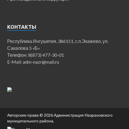
КОНТАКТЫ
Республика Ингушетия, 386151, с.п.Экажево, ул.
Сакалова 5 «Б»
Телефон: 8(873) 477-30-01
E-Mail: adm-nazr@mail.ru
Авторские права © 2026
Администрация Назрановского
муниципального района
.