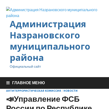
Администрация
Назрановского
муниципального
района
Официальный сайт
ГЛАВНОЕ МЕНЮ
АНТИТЕРРОРИСТИЧЕСКАЯ КОМИССИЯ
/
НОВОСТИ
📣Управление ФСБ
России по Республике