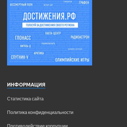
ИНФОРМАЦИЯ
Статистика сайта
Политика конфиденциальности
Противодействие коррупции