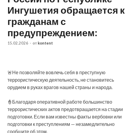
Ингушетия обращается к
гражданам с
предупреждением:
15.02.2026
-
от
kontent
🚨Не позволяйте вовлечь себя в преступную
террористическую деятельность, не становитесь
орудием в руках врагов нашей страны и народа.
👮Благодаря оперативной работе большинство
террористических актов предотвращается на стадии
подготовки. Если вам известны факты вербовки или
подготовки к преступлениям — незамедлительно
сообщите об этом.