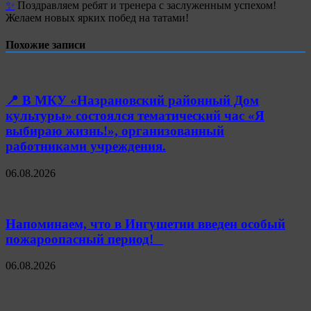
✨
Поздравляем ребят и тренера с заслуженным успехом!
Желаем новых ярких побед на татами!
Похожие записи
📍 В МКУ «Назрановский районный Дом
культуры» состоялся тематический час «Я
выбираю жизнь!», организованный
работниками учреждения.
06.08.2026
Напоминаем, что в Ингушетии введен особый
пожароопасный период!⁣⁣⠀
06.08.2026