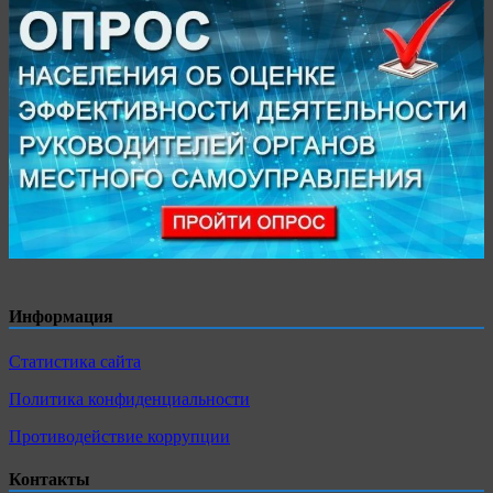
Информация
Статистика сайта
Политика конфиденциальности
Противодействие коррупции
Контакты