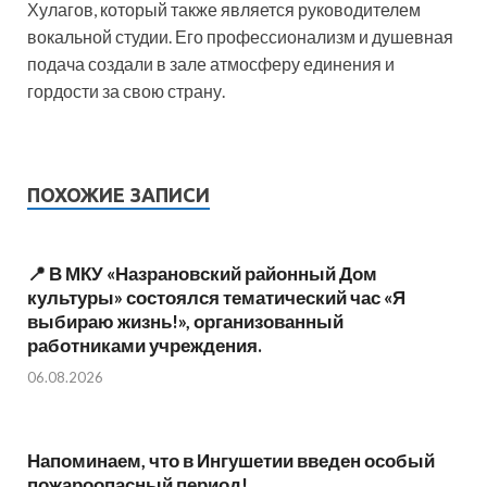
Хулагов, который также является руководителем
вокальной студии. Его профессионализм и душевная
подача создали в зале атмосферу единения и
гордости за свою страну.
ПОХОЖИЕ ЗАПИСИ
📍 В МКУ «Назрановский районный Дом
культуры» состоялся тематический час «Я
выбираю жизнь!», организованный
работниками учреждения.
06.08.2026
Напоминаем, что в Ингушетии введен особый
пожароопасный период!⁣⁣⠀