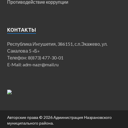
Противодействие коррупции
КОНТАКТЫ
Республика Ингушетия, 386151, с.п.Экажево, ул.
Сакалова 5 «Б»
Телефон: 8(873) 477-30-01
E-Mail: adm-nazr@mail.ru
Авторские права © 2026
Администрация Назрановского
муниципального района
.