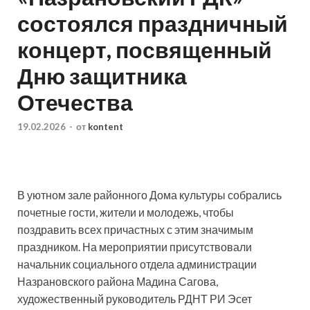
состоялся праздничный
концерт, посвященный
Дню защитника
Отечества
19.02.2026
-
от
kontent
В уютном зале районного Дома культуры собрались
почетные гости, жители и молодежь, чтобы
поздравить всех причастных с этим значимым
праздником. На мероприятии присутствовали
начальник социального отдела администрации
Назрановского района Мадина Сагова,
художественный руководитель РДНТ РИ Эсет