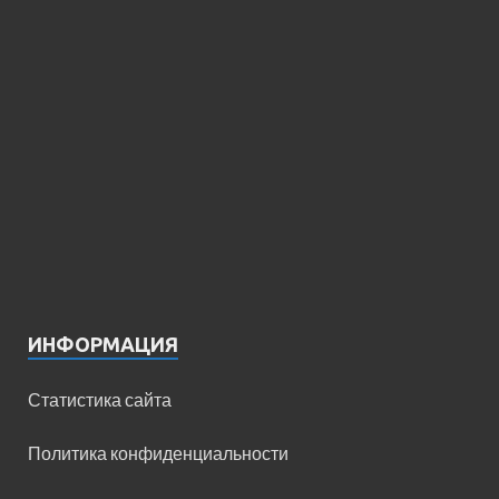
ИНФОРМАЦИЯ
Статистика сайта
Политика конфиденциальности