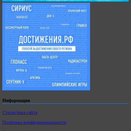
Информация
Статистика сайта
Политика конфиденциальности