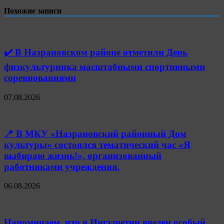
Похожие записи
✔️ В Назрановском районе отметили День
физкультурника масштабными спортивными
соревнованиями
07.08.2026
📍 В МКУ «Назрановский районный Дом
культуры» состоялся тематический час «Я
выбираю жизнь!», организованный
работниками учреждения.
06.08.2026
Напоминаем, что в Ингушетии введен особый