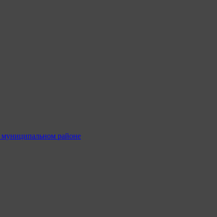
м муниципальном районе