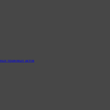
ных правовых актов