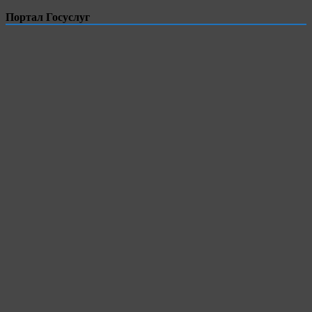
Портал Госуслуг