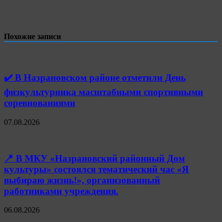
Похожие записи
✔️ В Назрановском районе отметили День
физкультурника масштабными спортивными
соревнованиями
07.08.2026
📍 В МКУ «Назрановский районный Дом
культуры» состоялся тематический час «Я
выбираю жизнь!», организованный
работниками учреждения.
06.08.2026