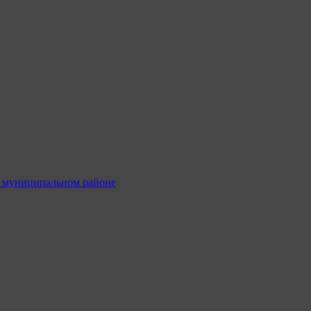
м муниципальном районе