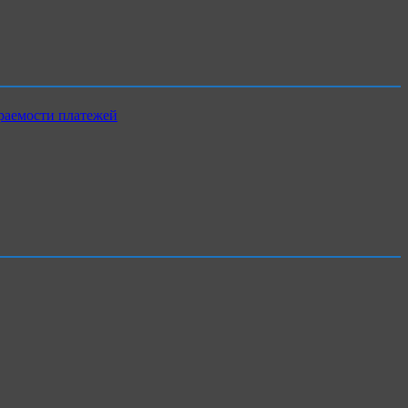
раемости платежей