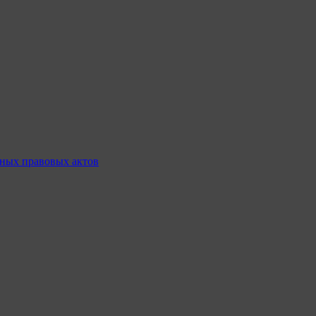
ных правовых актов