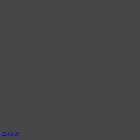
2-62-35