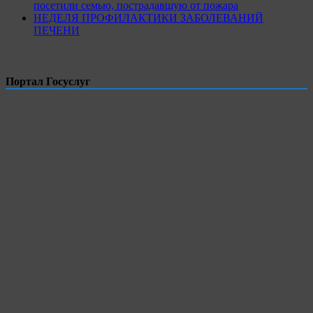
посетили семью, пострадавшую от пожара
НЕДЕЛЯ ПРОФИЛАКТИКИ ЗАБОЛЕВАНИЙ
ПЕЧЕНИ
Портал Госуслуг