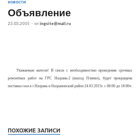
НОВОСТИ
Объявление
23.03.2015
-
от
ingsite@mail.ru
Уважаемые жители! В связи с необходимостью проведения срочных
ремонтных работ на ГРС Назрань-2 (выход Плиево), будет прекращена
поставка газа в г.Назрань и Назрановский район 24.03.2015г. с 08:00 до 18:00ч.
ПОХОЖИЕ ЗАПИСИ