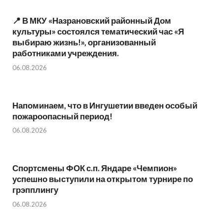
📍 В МКУ «Назрановский районный Дом
культуры» состоялся тематический час «Я
выбираю жизнь!», организованный
работниками учреждения.
06.08.2026
Напоминаем, что в Ингушетии введен особый
пожароопасный период!⁣⁣⠀
06.08.2026
Спортсмены ФОК с.п. Яндаре «Чемпион»
успешно выступили на открытом турнире по
грэпплингу
06.08.2026