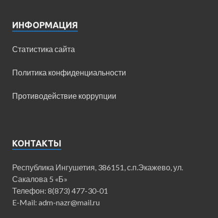
ИНФОРМАЦИЯ
Статистика сайта
Политика конфиденциальности
Противодействие коррупции
КОНТАКТЫ
Республика Ингушетия, 386151, с.п.Экажево, ул.
Сакалова 5 «Б»
Телефон: 8(873) 477-30-01
E-Mail: adm-nazr@mail.ru