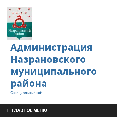
Администрация
Назрановского
муниципального
района
Официальный сайт
ГЛАВНОЕ МЕНЮ