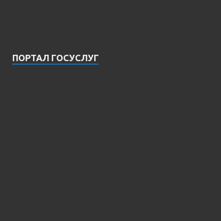
ПОРТАЛ ГОСУСЛУГ