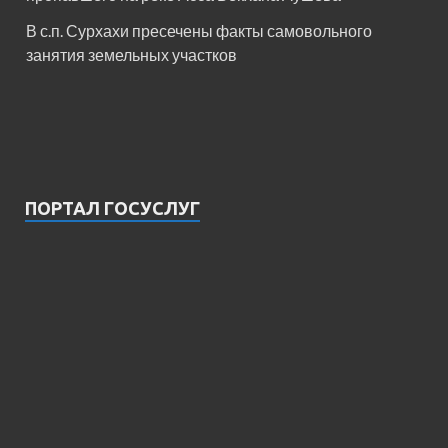
В с.п. Сурхахи пресечены факты самовольного
занятия земельных участков
ПОРТАЛ ГОСУСЛУГ