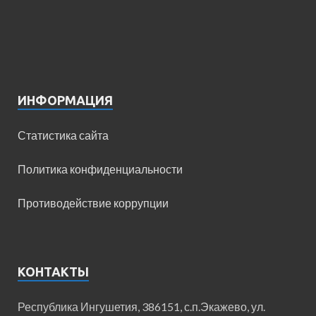
ИНФОРМАЦИЯ
Статистика сайта
Политика конфиденциальности
Противодействие коррупции
КОНТАКТЫ
Республика Ингушетия, 386151, с.п.Экажево, ул.