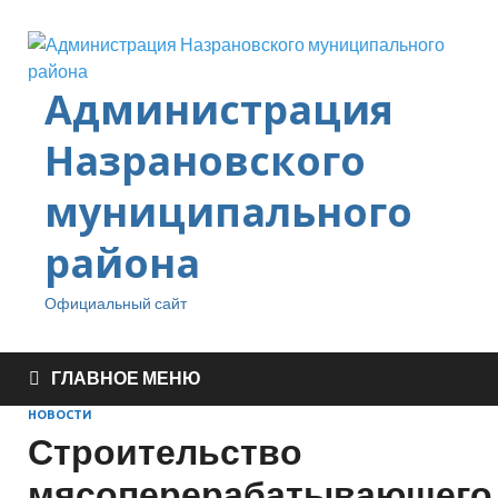
Администрация
Назрановского
муниципального
района
Официальный сайт
ГЛАВНОЕ МЕНЮ
НОВОСТИ
Строительство
мясоперерабатывающего