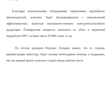
Благодаря использованию оборудования современных европейских
производителей, комплекс будет функционировать с максимальной
эффективностью, выпуская высококачественную конкурентоспособную
продукцию. Планируемая мощность комплекса по убою и первичной
переработке КРС составит около 20 000 голов в год.
По итогам проверки Исропил Лотыров заявил, что со стороны
администрации инвестору будет оказана необходимая помощь и поддержка,
так как данный проект позволит создать новые рабочие места.