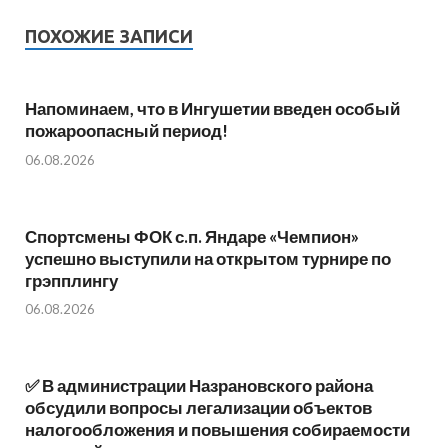
ПОХОЖИЕ ЗАПИСИ
Напоминаем, что в Ингушетии введен особый
пожароопасный период!⁣⁣⠀
06.08.2026
Спортсмены ФОК с.п. Яндаре «Чемпион»
успешно выступили на открытом турнире по
грэпплингу
06.08.2026
✅ В администрации Назрановского района
обсудили вопросы легализации объектов
налогообложения и повышения собираемости