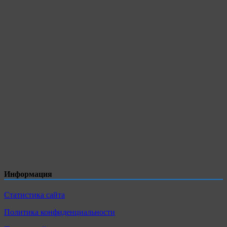
Информация
Статистика сайта
Политика конфиденциальности