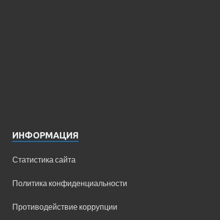
ИНФОРМАЦИЯ
Статистика сайта
Политика конфиденциальности
Противодействие коррупции