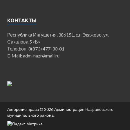
КОНТАКТЫ
Республика Ингушетия, 386151, с.п.Экажево, ул.
Сакалова 5 «Б»
Телефон: 8(873) 477-30-01
E-Mail: adm-nazr@mail.ru
Авторские права © 2026
Администрация Назрановского
муниципального района
.