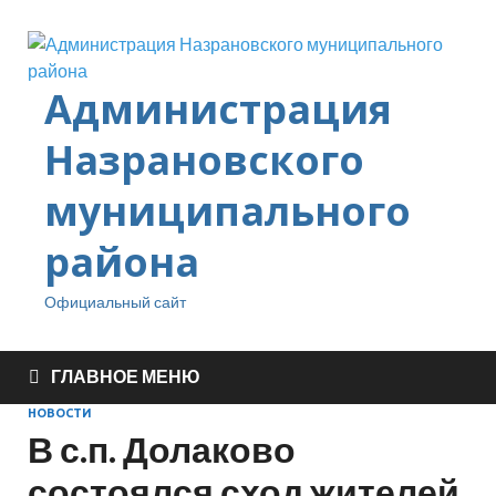
Администрация
Назрановского
муниципального
района
Официальный сайт
ГЛАВНОЕ МЕНЮ
НОВОСТИ
В с.п. Долаково
состоялся сход жителей