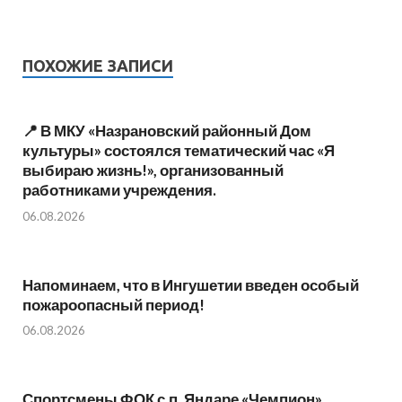
ПОХОЖИЕ ЗАПИСИ
📍 В МКУ «Назрановский районный Дом
культуры» состоялся тематический час «Я
выбираю жизнь!», организованный
работниками учреждения.
06.08.2026
Напоминаем, что в Ингушетии введен особый
пожароопасный период!⁣⁣⠀
06.08.2026
Спортсмены ФОК с.п. Яндаре «Чемпион»