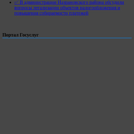
✅ В администрации Назрановского района обсудили
вопросы легализации объектов налогообложения и
повышения собираемости платежей
Портал Госуслуг