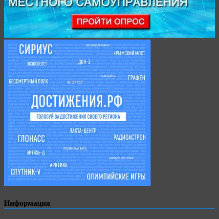
Информация