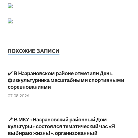
ПОХОЖИЕ ЗАПИСИ
✔️ В Назрановском районе отметили День
физкультурника масштабными спортивными
соревнованиями
07.08.2026
📍 В МКУ «Назрановский районный Дом
культуры» состоялся тематический час «Я
выбираю жизнь!», организованный