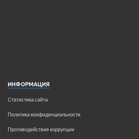
ИНФОРМАЦИЯ
Статистика сайта
Политика конфиденциальности
Противодействие коррупции