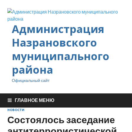
Администрация
Назрановского
муниципального
района
Официальный сайт
ГЛАВНОЕ МЕНЮ
НОВОСТИ
Состоялось заседание
антитеррористической