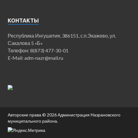
КОНТАКТЫ
Республика Ингушетия, 386151, с.п.Экажево, ул.
Сакалова 5 «Б»
Телефон: 8(873) 477-30-01
E-Mail: adm-nazr@mail.ru
Авторские права © 2026
Администрация Назрановского
муниципального района
.