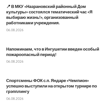
📍 В МКУ «Назрановский районный Дом
культуры» состоялся тематический час «Я
выбираю жизнь!», организованный
работниками учреждения.
06.08.2026
Напоминаем, что в Ингушетии введен особый
пожароопасный период!⁣⁣⠀
06.08.2026
Спортсмены ФОК с.п. Яндаре «Чемпион»
успешно выступили на открытом турнире по
грэпплингу
06.08.2026