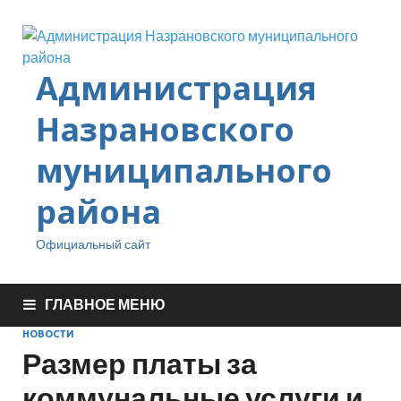
Администрация
Назрановского
муниципального
района
Официальный сайт
ГЛАВНОЕ МЕНЮ
НОВОСТИ
Размер платы за
коммунальные услуги и