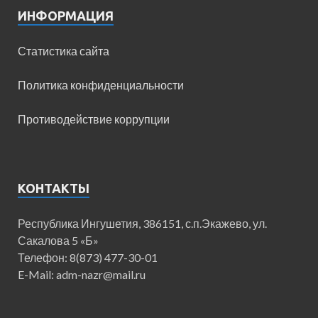
ИНФОРМАЦИЯ
Статистика сайта
Политика конфиденциальности
Противодействие коррупции
КОНТАКТЫ
Республика Ингушетия, 386151, с.п.Экажево, ул.
Сакалова 5 «Б»
Телефон: 8(873) 477-30-01
E-Mail: adm-nazr@mail.ru