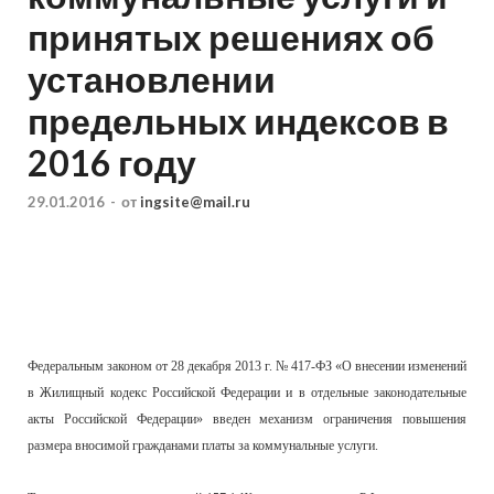
принятых решениях об
установлении
предельных индексов в
2016 году
29.01.2016
-
от
ingsite@mail.ru
Федеральным законом от 28 декабря 2013 г. № 417-ФЗ «О внесении изменений
в Жилищный кодекс Российской Федерации и в отдельные законодательные
акты Российской Федерации» введен механизм ограничения повышения
размера вносимой гражданами платы за коммунальные услуги.