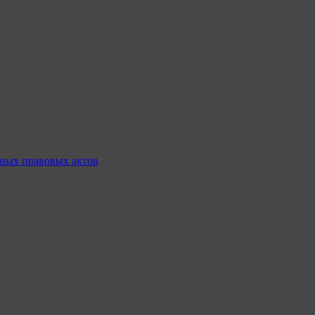
ных правовых актов