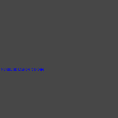
м муниципальном районе