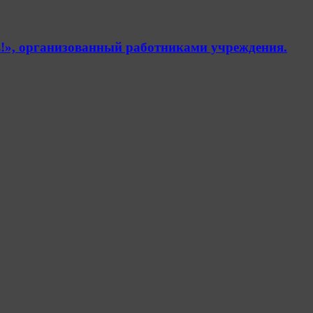
!», организованный работниками учреждения.