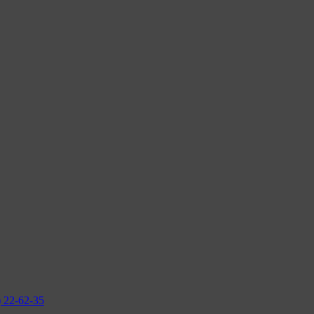
2-62-35